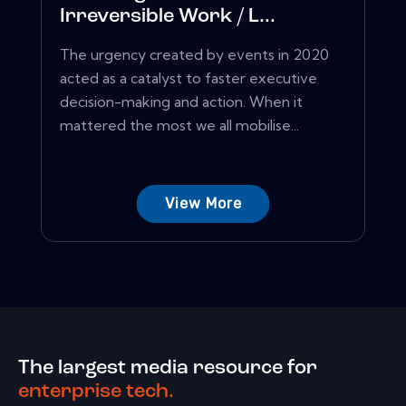
Irreversible Work / L...
The urgency created by events in 2020
acted as a catalyst to faster executive
decision-making and action. When it
mattered the most we all mobilise...
View More
The largest media resource for
enterprise tech.