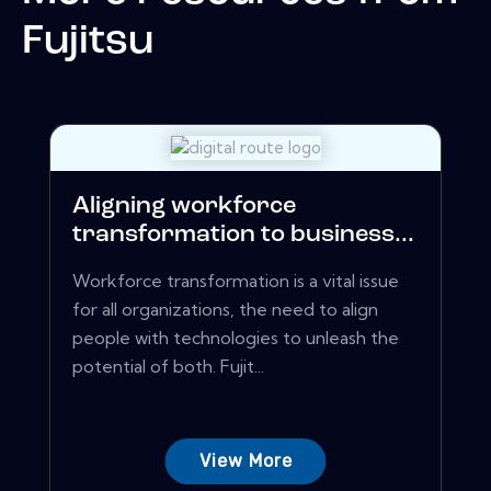
Fujitsu
Aligning workforce
transformation to business...
Workforce transformation is a vital issue
for all organizations, the need to align
people with technologies to unleash the
potential of both. Fujit...
View More