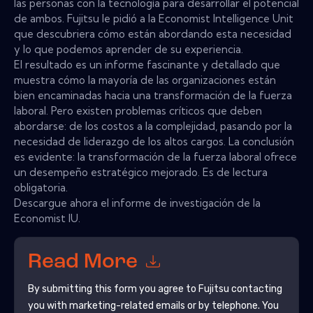
las personas con la tecnología para desarrollar el potencial
de ambos. Fujitsu le pidió a la Economist Intelligence Unit
que descubriera cómo están abordando esta necesidad
y lo que podemos aprender de su experiencia.
El resultado es un informe fascinante y detallado que
muestra cómo la mayoría de las organizaciones están
bien encaminadas hacia una transformación de la fuerza
laboral. Pero existen problemas críticos que deben
abordarse: de los costos a la complejidad, pasando por la
necesidad de liderazgo de los altos cargos. La conclusión
es evidente: la transformación de la fuerza laboral ofrece
un desempeño estratégico mejorado. Es de lectura
obligatoria.
Descargue ahora el informe de investigación de la
Economist IU.
Read More
By submitting this form you agree to
Fujitsu
contacting
you with marketing-related emails or by telephone. You