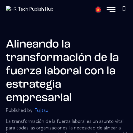
Alineando la
transformación de la
fuerza laboral con la
estrategia
empresarial
Published by:
Fujitsu
La transformación de la fuerza laboral es un asunto vital
para todas las organizaciones, la necesidad de alinear a