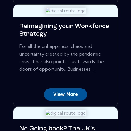
Reimagining your Workforce
Strategy
For all the unhappiness, chaos and
uncertainty created by the pandemic
crisis, it has also pointed us towards the
doors of opportunity. Businesses ...
View More
No Going back? The UK's